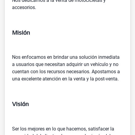
Nos dedicamos a la venta de motocicletas y
accesorios.
Misión
Nos enfocamos en brindar una solución inmediata
a usuarios que necesitan adquirir un vehículo y no
cuentan con los recursos necesarios. Apostamos a
una excelente atención en la venta y la post-venta.
Visión
Ser los mejores en lo que hacemos, satisfacer la