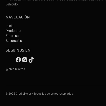
vehículo.
NAVEGACIÓN
Inicio
Productos
Empresa
Sucursales
SEGUINOS EN
@credibikerss
© 2026 Credibikerss · Todos los derechos reservados.