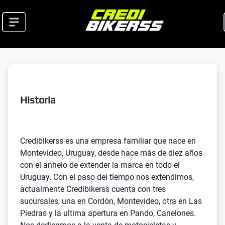
Historia
Credibikerss es una empresa familiar que nace en
Montevideo, Uruguay, desde hace más de diez años
con el anhelo de extender la marca en todo el
Uruguay. Con el paso del tiempo nos extendimos,
actualmente Credibikerss cuenta con tres
sucursales, una en Cordón, Montevideo, otra en Las
Piedras y la ultima apertura en Pando, Canelones.